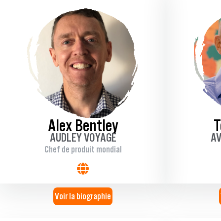
Alex Bentley
T
AUDLEY VOYAGE
AV
Chef de produit mondial
Voir la biographie