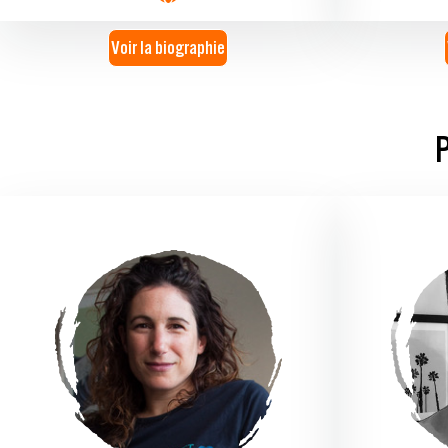
Voir la biographie