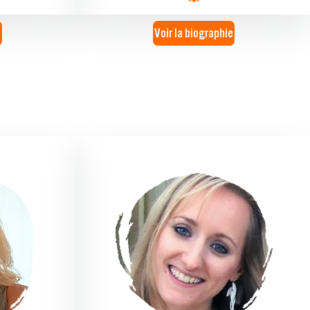
e
Voir la biographie