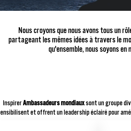
Nous croyons que nous avons tous un rôle
partageant les mêmes idées à travers le mon
qu'ensemble, nous soyons en
Inspirer
Ambassadeurs mondiaux
sont un groupe div
ensibilisent et offrent un leadership éclairé pour amél