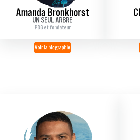
Amanda Bronkhorst
C
UN SEUL ARBRE
PDG et fondateur
Voir la biographie