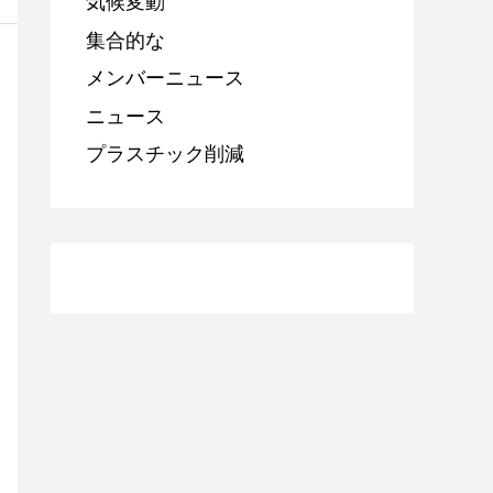
気候変動
集合的な
メンバーニュース
ニュース
プラスチック削減