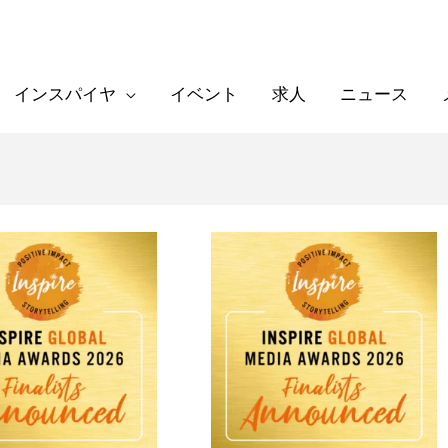
インスパイヤ
イベント
求人
ニュース
Finalists
announced
for
Inspire
Global
Media
Awards