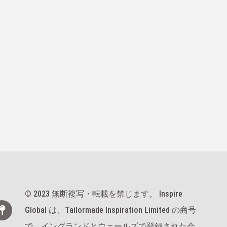
© 2023 無断複写・転載を禁じます。 Inspire
Global は、Tailormade Inspiration Limited の商号
で、イングランドとウェールズで登録された会