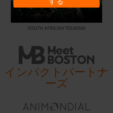
する
インパクトパートナ
ーズ