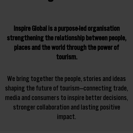
Inspire Global is a purpose-led organisation
strengthening the relationship between people,
places and the world through the power of
tourism.
We bring together the people, stories and ideas
shaping the future of tourism—connecting trade,
media and consumers to inspire better decisions,
stronger collaboration and lasting positive
impact.