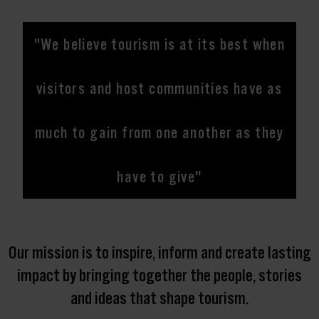
"We believe tourism is at its best when
visitors and host communities have as
much to gain from one another as they
have to give"
Our mission is to inspire, inform and create lasting
impact by bringing together the people, stories
and ideas that shape tourism.