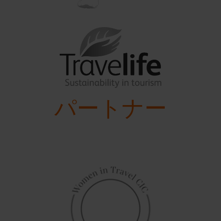
パートナー