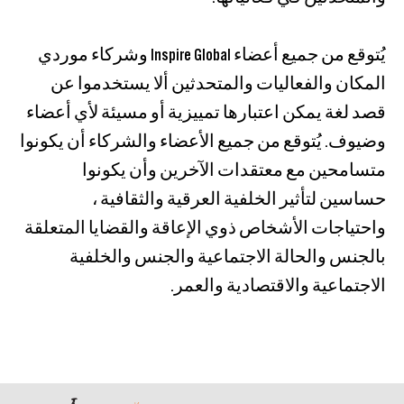
يُتوقع من جميع أعضاء Inspire Global وشركاء موردي
المكان والفعاليات والمتحدثين ألا يستخدموا عن
قصد لغة يمكن اعتبارها تمييزية أو مسيئة لأي أعضاء
وضيوف. يُتوقع من جميع الأعضاء والشركاء أن يكونوا
متسامحين مع معتقدات الآخرين وأن يكونوا
حساسين لتأثير الخلفية العرقية والثقافية ،
واحتياجات الأشخاص ذوي الإعاقة والقضايا المتعلقة
بالجنس والحالة الاجتماعية والجنس والخلفية
الاجتماعية والاقتصادية والعمر.