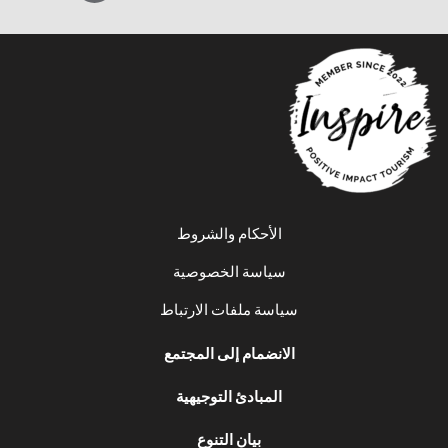
ف
الأحكام والشروط
سياسة الخصوصية
سياسة ملفات الارتباط
الانضمام إلى المجتمع
المبادئ التوجيهية
بيان التنوع