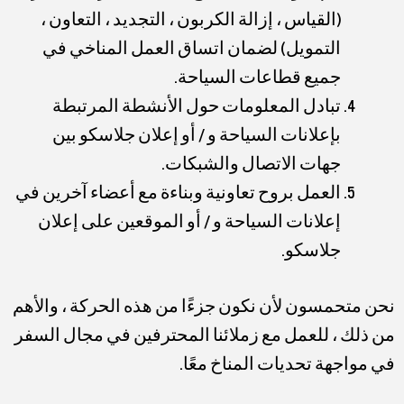
(القياس ، إزالة الكربون ، التجديد ، التعاون ،
التمويل) لضمان اتساق العمل المناخي في
جميع قطاعات السياحة.
تبادل المعلومات حول الأنشطة المرتبطة
بإعلانات السياحة و / أو إعلان جلاسكو بين
جهات الاتصال والشبكات.
العمل بروح تعاونية وبناءة مع أعضاء آخرين في
إعلانات السياحة و / أو الموقعين على إعلان
جلاسكو.
نحن متحمسون لأن نكون جزءًا من هذه الحركة ، والأهم
من ذلك ، للعمل مع زملائنا المحترفين في مجال السفر
في مواجهة تحديات المناخ معًا.