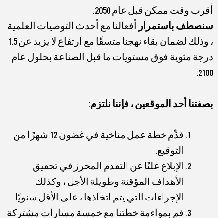
أقرب وقت ممكن قبل عام 2050.
سنصطف باستمرار
أفعالنا مع أحدث التوصيات العلمية
، وذلك لضمان بقاء نهجنا متسقًا مع ارتفاع لا يزيد عن 1.5
درجة مئوية فوق مستويات ما قبل الصناعة بحلول عام
2100.
بصفتنا أحد الموقعين ، فإننا نلتزم
:
قدِّم خطة عمل مناخية في غضون 12 شهرًا من
التوقيع.
الإبلاغ علنًا عن التقدم المحرز في تحقيق
الأهداف المؤقتة وطويلة الأجل ، وكذلك
الإجراءات التي يتم اتخاذها ، على الأقل سنويًا.
قم بمواءمة خطتنا مع خمسة مسارات مشتركة