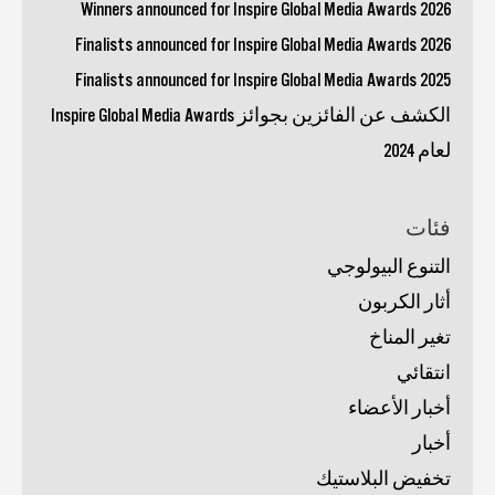
Winners announced for Inspire Global Media Awards 2026
Finalists announced for Inspire Global Media Awards 2026
Finalists announced for Inspire Global Media Awards 2025
الكشف عن الفائزين بجوائز Inspire Global Media Awards
لعام 2024
فئات
التنوع البيولوجي
أثار الكربون
تغير المناخ
انتقائي
أخبار الأعضاء
أخبار
تخفيض البلاستيك