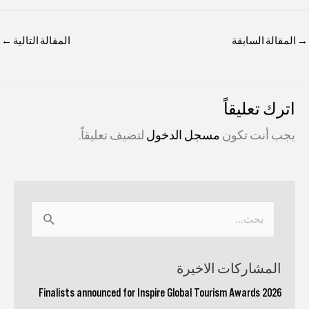
→
المقالة السابقة
المقالة التالية
←
اترك تعليقاً
يجب أنت تكون
مسجل الدخول
لتضيف تعليقاً.
البحث
عن:
المشاركات الاخيرة
Finalists announced for Inspire Global Tourism Awards 2026