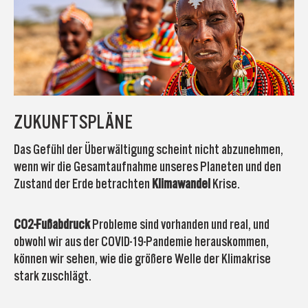
ZUKUNFTSPLÄNE
Das Gefühl der Überwältigung scheint nicht abzunehmen,
wenn wir die Gesamtaufnahme unseres Planeten und den
Zustand der Erde betrachten
Klimawandel
Krise.
CO2-Fußabdruck
Probleme sind vorhanden und real, und
obwohl wir aus der COVID-19-Pandemie herauskommen,
können wir sehen, wie die größere Welle der Klimakrise
stark zuschlägt.