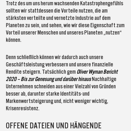
Trotz des um uns herum wachsenden Katastrophengefühls
sollten wir stattdessen die Vorteile nutzen, die am
stärksten verteilte und vernetzte Industrie auf dem
Planeten zu sein, und sehen, wie wir diese Eigenschaft zum
Vorteil unserer Menschen und unseres Planeten „nutzen“
können.
Denn schließlich können wir dadurch auch unsere
Geschäftsleistung verbessern und unsere finanzielle
Rendite steigern. Tatsächlich gem
Oliver Wyman Bericht
2020 – Bis zur Genesung und darüber hinaus
Nachhaltige
Unternehmen schneiden aus einer Vielzahl von Gründen
besser ab, darunter starke Identitäts- und
Markenwertsteigerung und, nicht weniger wichtig,
Krisenresistenz.
OFFENE DATEIEN UND HÄNGENDE