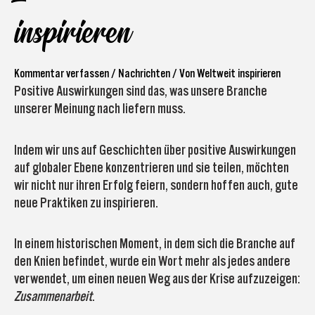
inspirieren
Kommentar verfassen
/
Nachrichten
/ Von
Weltweit inspirieren
Positive Auswirkungen sind das, was unsere Branche
unserer Meinung nach liefern muss.
Indem wir uns auf Geschichten über positive Auswirkungen
auf globaler Ebene konzentrieren und sie teilen, möchten
wir nicht nur ihren Erfolg feiern, sondern hoffen auch, gute
neue Praktiken zu inspirieren.
In einem historischen Moment, in dem sich die Branche auf
den Knien befindet, wurde ein Wort mehr als jedes andere
verwendet, um einen neuen Weg aus der Krise aufzuzeigen:
Zusammenarbeit
.