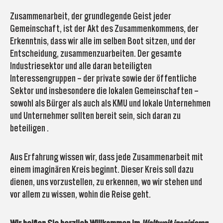
Zusammenarbeit, der grundlegende Geist jeder
Gemeinschaft, ist der Akt des Zusammenkommens, der
Erkenntnis, dass wir alle im selben Boot sitzen, und der
Entscheidung, zusammenzuarbeiten. Der gesamte
Industriesektor und alle daran beteiligten
Interessengruppen – der private sowie der öffentliche
Sektor und insbesondere die lokalen Gemeinschaften –
sowohl als Bürger als auch als KMU und lokale Unternehmen
und Unternehmer sollten bereit sein, sich daran zu
beteiligen .
Aus Erfahrung wissen wir, dass jede Zusammenarbeit mit
einem imaginären Kreis beginnt. Dieser Kreis soll dazu
dienen, uns vorzustellen, zu erkennen, wo wir stehen und
vor allem zu wissen, wohin die Reise geht.