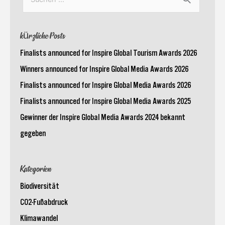
Suchen
nach:
kürzliche Posts
Finalists announced for Inspire Global Tourism Awards 2026
Winners announced for Inspire Global Media Awards 2026
Finalists announced for Inspire Global Media Awards 2026
Finalists announced for Inspire Global Media Awards 2025
Gewinner der Inspire Global Media Awards 2024 bekannt
gegeben
Kategorien
Biodiversität
CO2-Fußabdruck
Klimawandel