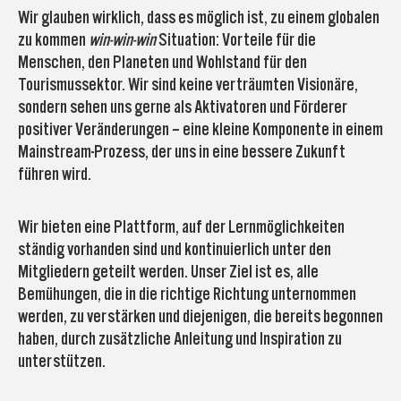
Wir glauben wirklich, dass es möglich ist, zu einem globalen
zu kommen
win-win-win
Situation: Vorteile für die
Menschen, den Planeten und Wohlstand für den
Tourismussektor. Wir sind keine verträumten Visionäre,
sondern sehen uns gerne als Aktivatoren und Förderer
positiver Veränderungen – eine kleine Komponente in einem
Mainstream-Prozess, der uns in eine bessere Zukunft
führen wird.
Wir bieten eine Plattform, auf der Lernmöglichkeiten
ständig vorhanden sind und kontinuierlich unter den
Mitgliedern geteilt werden. Unser Ziel ist es, alle
Bemühungen, die in die richtige Richtung unternommen
werden, zu verstärken und diejenigen, die bereits begonnen
haben, durch zusätzliche Anleitung und Inspiration zu
unterstützen.