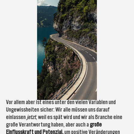
Vor allem aber ist eines unter den vielen Variablen und
Ungewissheiten sicher: Wir alle müssen uns darauf
einlassen
jetzt
, weil es spät wird und wir als Branche eine
große Verantwortung haben, aber auch a
große
Einflusskraft und Potenzial,
um positive Veränderungen