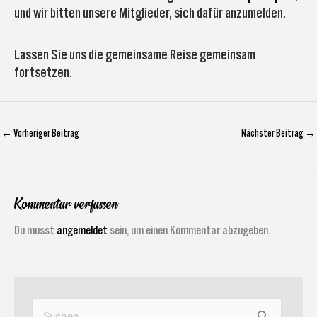
und wir bitten unsere Mitglieder, sich dafür anzumelden.
Lassen Sie uns die gemeinsame Reise gemeinsam
fortsetzen.
←
Vorheriger Beitrag
Nächster Beitrag
→
Kommentar verfassen
Du musst
angemeldet
sein, um einen Kommentar abzugeben.