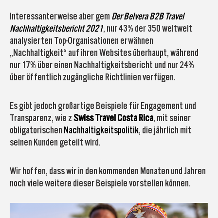
Interessanterweise aber gem
Der Belvera B2B Travel
Nachhaltigkeitsbericht 2021
, nur 43% der 350 weltweit
analysierten Top-Organisationen erwähnen
„Nachhaltigkeit“ auf ihren Websites überhaupt, während
nur 17% über einen Nachhaltigkeitsbericht und nur 24%
über öffentlich zugängliche Richtlinien verfügen.
Es gibt jedoch großartige Beispiele für Engagement und
Transparenz, wie z
Swiss Travel Costa Rica
, mit seiner
obligatorischen
Nachhaltigkeitspolitik
, die jährlich mit
seinen Kunden geteilt wird.
Wir hoffen, dass wir in den kommenden Monaten und Jahren
noch viele weitere dieser Beispiele vorstellen können.