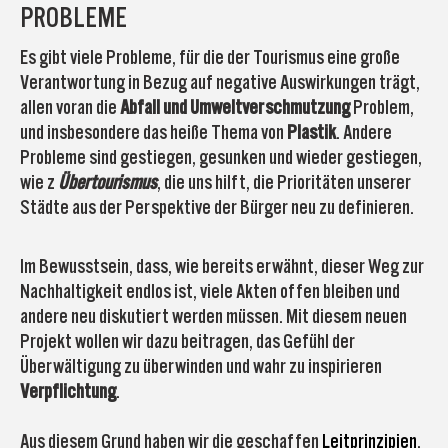
PROBLEME
Es gibt viele Probleme, für die der Tourismus eine große
Verantwortung in Bezug auf negative Auswirkungen trägt,
allen voran die
Abfall und Umweltverschmutzung
Problem,
und insbesondere das heiße Thema von
Plastik
. Andere
Probleme sind gestiegen, gesunken und wieder gestiegen,
wie z
Übertourismus
, die uns hilft, die Prioritäten unserer
Städte aus der Perspektive der Bürger neu zu definieren.
Im Bewusstsein, dass, wie bereits erwähnt, dieser Weg zur
Nachhaltigkeit endlos ist, viele Akten offen bleiben und
andere neu diskutiert werden müssen. Mit diesem neuen
Projekt wollen wir dazu beitragen, das Gefühl der
Überwältigung zu überwinden und wahr zu inspirieren
Verpflichtung
.
Aus diesem Grund haben wir die geschaffen
Leitprinzipien
,