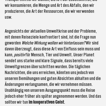
wir konsumieren, die Menge und Art des Abfalls, den wir
produzieren, die Art der Ressourcen, die wir verwenden
usw.
Angesichts der aktuellen Umweltkrise und der Probleme,
mit denen Reiseziele konfrontiert sind, ist die Frage nun
geworden
Welche Wirkung wollen wir hinterlassen?
Wir sind
davon überzeugt, dass diese Art von Einfluss sein muss und
kann,
positiv
für Mensch, Tier und Umwelt. Unser Planet
sendet uns starke und klare Signale, dass bereits viele
Umweltgrenzen überschritten wurden. Die täglichen
Nachrichten, die uns erreichen, könnten uns jedoch von
unseren Bemühungen und guten Absichten abhalten und die
Änderungen verlangsamen, die wir vornehmen müssen.
Unabhängig von unserem Ausgangspunkt muss die Reise
jedoch eher früher als später angenommen werden. Und das
sollten wir tun
im kooperativen Geist
.