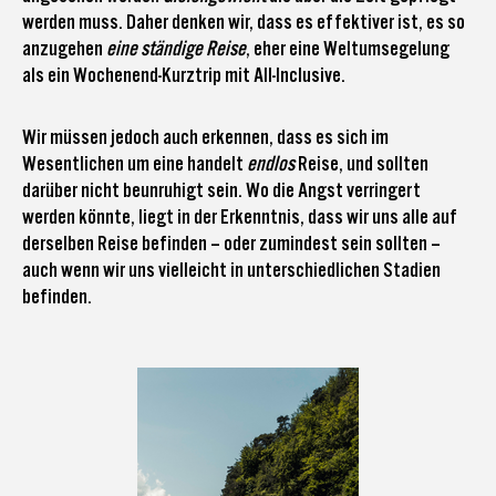
werden muss. Daher denken wir, dass es effektiver ist, es so
anzugehen
eine ständige Reise
, eher eine Weltumsegelung
als ein Wochenend-Kurztrip mit All-Inclusive.
Wir müssen jedoch auch erkennen, dass es sich im
Wesentlichen um eine handelt
endlos
Reise, und sollten
darüber nicht beunruhigt sein. Wo die Angst verringert
werden könnte, liegt in der Erkenntnis, dass wir uns alle auf
derselben Reise befinden – oder zumindest sein sollten –
auch wenn wir uns vielleicht in unterschiedlichen Stadien
befinden.