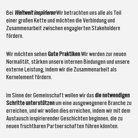
Bei
Weltweit inspirieren
Wir betrachten uns alle als Teil
einer großen Kette und möchten die Verbindung und
Zusammenarbeit zwischen engagierten Stakeholdern
fördern.
Wir möchten sehen
Gute Praktiken
Wir werden zur neuen
Normalität, stärken unsere internen Bindungen und unsere
externe Leistung, indem wir die Zusammenarbeit als
Kernelement fördern.
Im Sinne der Gemeinschaft wollen wir das
die notwendigen
Schritte unterstützen
um eine ausgewogenere Branche zu
erreichen, und wir wollen dies erreichen, indem wir mit dem
Austausch inspirierender Geschichten beginnen, die zu
neuen fruchtbaren Partnerschaften führen könnten.