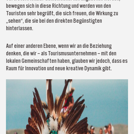
bewegen sich in diese Richtung und werden von den
Touristen sehr begrüßt, die sich freuen, die Wirkung zu
„sehen“, die sie bei den direkten Begünstigten
hinterlassen.
Auf einer anderen Ebene, wenn wir an die Beziehung
denken, die wir – als Tourismusunternehmen – mit den
lokalen Gemeinschaften haben, glauben wir jedoch, dass es
Raum für Innovation und neue kreative Dynamik gibt.