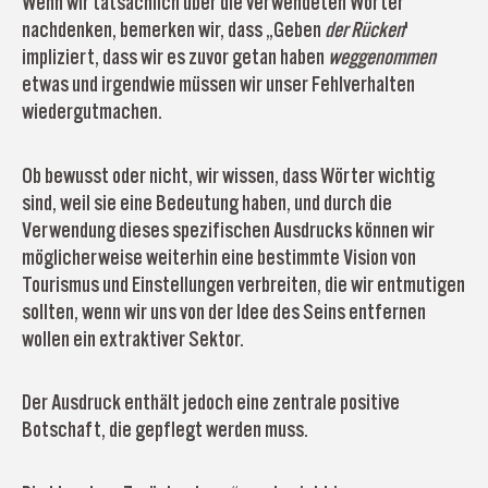
Wenn wir tatsächlich über die verwendeten Wörter
nachdenken, bemerken wir, dass „Geben
der Rücken
'
impliziert, dass wir es zuvor getan haben
weggenommen
etwas und irgendwie müssen wir unser Fehlverhalten
wiedergutmachen.
Ob bewusst oder nicht, wir wissen, dass Wörter wichtig
sind, weil sie eine Bedeutung haben, und durch die
Verwendung dieses spezifischen Ausdrucks können wir
möglicherweise weiterhin eine bestimmte Vision von
Tourismus und Einstellungen verbreiten, die wir entmutigen
sollten, wenn wir uns von der Idee des Seins entfernen
wollen ein extraktiver Sektor.
Der Ausdruck enthält jedoch eine zentrale positive
Botschaft, die gepflegt werden muss.