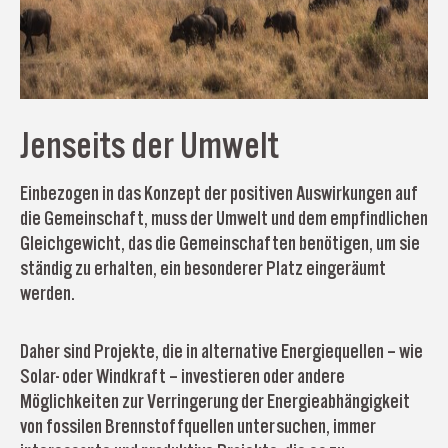
Jenseits der Umwelt
Einbezogen in das Konzept der positiven Auswirkungen auf
die Gemeinschaft, muss der Umwelt und dem empfindlichen
Gleichgewicht, das die Gemeinschaften benötigen, um sie
ständig zu erhalten, ein besonderer Platz eingeräumt
werden.
Daher sind Projekte, die in alternative Energiequellen – wie
Solar- oder Windkraft – investieren oder andere
Möglichkeiten zur Verringerung der Energieabhängigkeit
von fossilen Brennstoffquellen untersuchen, immer