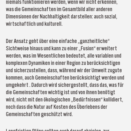
niemals funktionieren werden, wenn wir nicht erkennen,
was die Gemeinschaften im Gesamtbild aller anderen
Dimensionen der Nachhaltigkeit darstellen: auch sozial,
wirtschaftlich und kulturell.
Der Ansatz geht über eine einfache „ganzheitliche“
Sichtweise hinaus und kann zu einer „Fusion“ erweitert
werden, was im Wesentlichen bedeutet, alle variablen und
komplexen Dynamiken in einer Region zu berücksichtigen
und sicherzustellen, dass, während wir der Umwelt zugute
kommen, auch Gemeinschaften berücksichtigt werden und
umgekehrt . Dadurch wird sichergestellt, dass das, was für
die Gemeinschaften wichtig ist und von ihnen benötigt
wird, nicht mit den ökologischen „Bedürfnissen“ kollidiert,
noch dass die Natur auf Kosten des Überlebens der
Gemeinschaften geschützt wird.