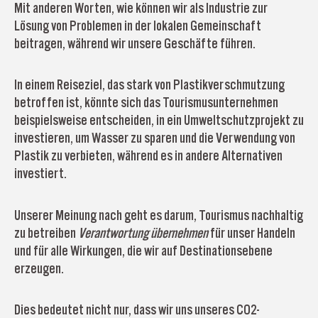
Mit anderen Worten, wie können wir als Industrie zur
Lösung von Problemen in der lokalen Gemeinschaft
beitragen, während wir unsere Geschäfte führen.
In einem Reiseziel, das stark von Plastikverschmutzung
betroffen ist, könnte sich das Tourismusunternehmen
beispielsweise entscheiden, in ein Umweltschutzprojekt zu
investieren, um Wasser zu sparen und die Verwendung von
Plastik zu verbieten, während es in andere Alternativen
investiert.
Unserer Meinung nach geht es darum, Tourismus nachhaltig
zu betreiben
Verantwortung übernehmen
für unser Handeln
und für alle Wirkungen, die wir auf Destinationsebene
erzeugen.
Dies bedeutet nicht nur, dass wir uns unseres CO2-