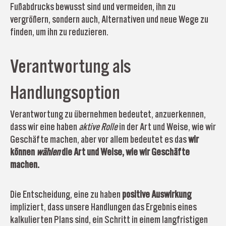
Fußabdrucks bewusst sind und vermeiden, ihn zu
vergrößern, sondern auch, Alternativen und neue Wege zu
finden, um ihn zu reduzieren.
Verantwortung als
Handlungsoption
Verantwortung zu übernehmen bedeutet, anzuerkennen,
dass wir eine haben
aktive Rolle
in der Art und Weise, wie wir
Geschäfte machen, aber vor allem bedeutet es das
wir
können
wählen
die Art und Weise, wie wir Geschäfte
machen.
Die Entscheidung, eine zu haben
positive Auswirkung
impliziert, dass unsere Handlungen das Ergebnis eines
kalkulierten Plans sind, ein Schritt in einem langfristigen