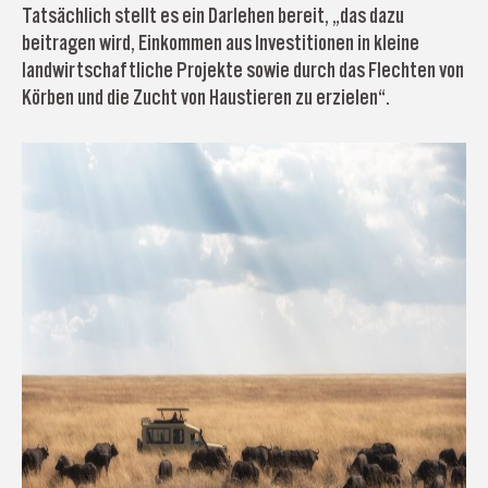
Tatsächlich stellt es ein Darlehen bereit, „das dazu
beitragen wird, Einkommen aus Investitionen in kleine
landwirtschaftliche Projekte sowie durch das Flechten von
Körben und die Zucht von Haustieren zu erzielen“.