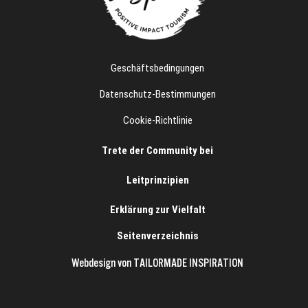
Geschäftsbedingungen
Datenschutz-Bestimmungen
Cookie-Richtlinie
Trete der Community bei
Leitprinzipien
Erklärung zur Vielfalt
Seitenverzeichnis
Webdesign von TAILORMADE INSPIRATION