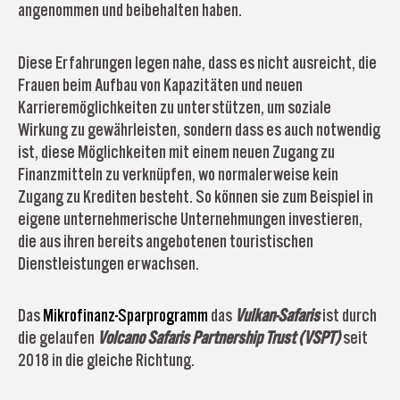
angenommen und beibehalten haben.
Diese Erfahrungen legen nahe, dass es nicht ausreicht, die
Frauen beim Aufbau von Kapazitäten und neuen
Karrieremöglichkeiten zu unterstützen, um soziale
Wirkung zu gewährleisten, sondern dass es auch notwendig
ist, diese Möglichkeiten mit einem neuen Zugang zu
Finanzmitteln zu verknüpfen, wo normalerweise kein
Zugang zu Krediten besteht. So können sie zum Beispiel in
eigene unternehmerische Unternehmungen investieren,
die aus ihren bereits angebotenen touristischen
Dienstleistungen erwachsen.
Das
Mikrofinanz-Sparprogramm
das
Vulkan-Safaris
ist durch
die gelaufen
Volcano Safaris Partnership Trust (VSPT)
seit
2018 in die gleiche Richtung.