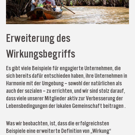
Erweiterung des
Wirkungsbegriffs
Es gibt viele Beispiele für engagierte Unternehmen, die
sich bereits dafür entschieden haben, ihre Unternehmen in
Harmonie mit der Umgebung – sowohl der natürlichen als
auch der sozialen – zu errichten, und wir sind stolz darauf,
dass viele unserer Mitglieder aktiv zur Verbesserung der
Lebensbedingungen der lokalen Gemeinschaft beitragen .
Was wir beobachten, ist, dass die erfolgreichsten
Beispiele eine erweiterte Definition von „Wirkung“