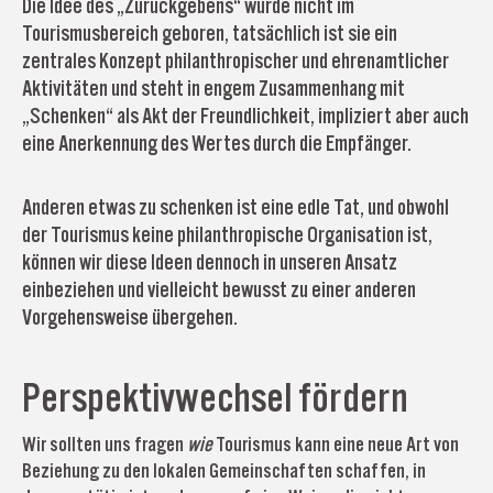
Die Idee des „Zurückgebens“ wurde nicht im
Tourismusbereich geboren, tatsächlich ist sie ein
zentrales Konzept philanthropischer und ehrenamtlicher
Aktivitäten und steht in engem Zusammenhang mit
„Schenken“ als Akt der Freundlichkeit, impliziert aber auch
eine Anerkennung des Wertes durch die Empfänger.
Anderen etwas zu schenken ist eine edle Tat, und obwohl
der Tourismus keine philanthropische Organisation ist,
können wir diese Ideen dennoch in unseren Ansatz
einbeziehen und vielleicht bewusst zu einer anderen
Vorgehensweise übergehen.
Perspektivwechsel fördern
Wir sollten uns fragen
wie
Tourismus kann eine neue Art von
Beziehung zu den lokalen Gemeinschaften schaffen, in