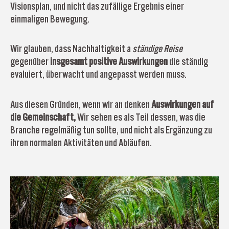
Visionsplan, und nicht das zufällige Ergebnis einer
einmaligen Bewegung.
Wir glauben, dass Nachhaltigkeit a
ständige Reise
gegenüber
insgesamt positive Auswirkungen
die ständig
evaluiert, überwacht und angepasst werden muss.
Aus diesen Gründen, wenn wir an denken
Auswirkungen auf
die Gemeinschaft,
Wir sehen es als Teil dessen, was die
Branche regelmäßig tun sollte, und nicht als Ergänzung zu
ihren normalen Aktivitäten und Abläufen.