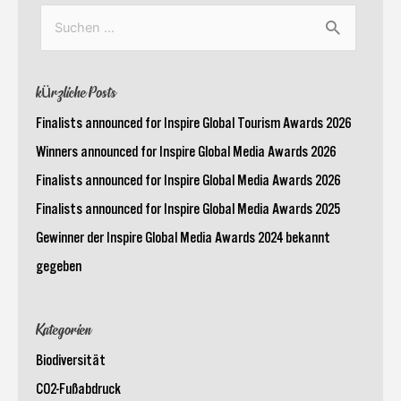
Suchen
nach:
kürzliche Posts
Finalists announced for Inspire Global Tourism Awards 2026
Winners announced for Inspire Global Media Awards 2026
Finalists announced for Inspire Global Media Awards 2026
Finalists announced for Inspire Global Media Awards 2025
Gewinner der Inspire Global Media Awards 2024 bekannt
gegeben
Kategorien
Biodiversität
CO2-Fußabdruck