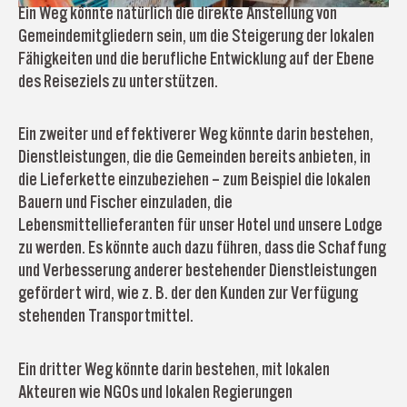
Ein Weg könnte natürlich die direkte Anstellung von
Gemeindemitgliedern sein, um die Steigerung der lokalen
Fähigkeiten und die berufliche Entwicklung auf der Ebene
des Reiseziels zu unterstützen.
Ein zweiter und effektiverer Weg könnte darin bestehen,
Dienstleistungen, die die Gemeinden bereits anbieten, in
die Lieferkette einzubeziehen – zum Beispiel die lokalen
Bauern und Fischer einzuladen, die
Lebensmittellieferanten für unser Hotel und unsere Lodge
zu werden. Es könnte auch dazu führen, dass die Schaffung
und Verbesserung anderer bestehender Dienstleistungen
gefördert wird, wie z. B. der den Kunden zur Verfügung
stehenden Transportmittel.
Ein dritter Weg könnte darin bestehen, mit lokalen
Akteuren wie NGOs und lokalen Regierungen