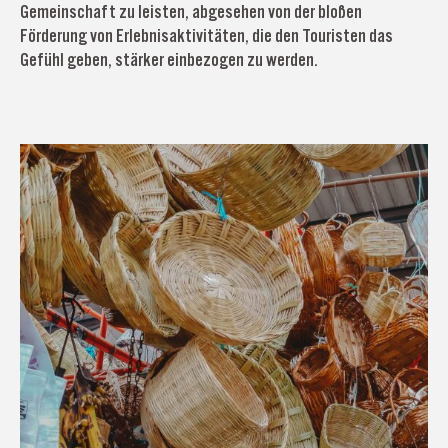
Gemeinschaft zu leisten, abgesehen von der bloßen
Förderung von Erlebnisaktivitäten, die den Touristen das
Gefühl geben, stärker einbezogen zu werden.