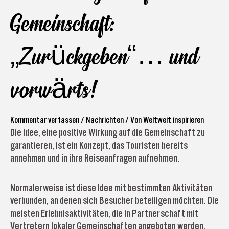
Gemeinschaft:
„Zurückgeben“… und
vorwärts!
Kommentar verfassen
/
Nachrichten
/ Von
Weltweit inspirieren
Die Idee, eine positive Wirkung auf die Gemeinschaft zu
garantieren, ist ein Konzept, das Touristen bereits
annehmen und in ihre Reiseanfragen aufnehmen.
Normalerweise ist diese Idee mit bestimmten Aktivitäten
verbunden, an denen sich Besucher beteiligen möchten. Die
meisten Erlebnisaktivitäten, die in Partnerschaft mit
Vertretern lokaler Gemeinschaften angeboten werden,