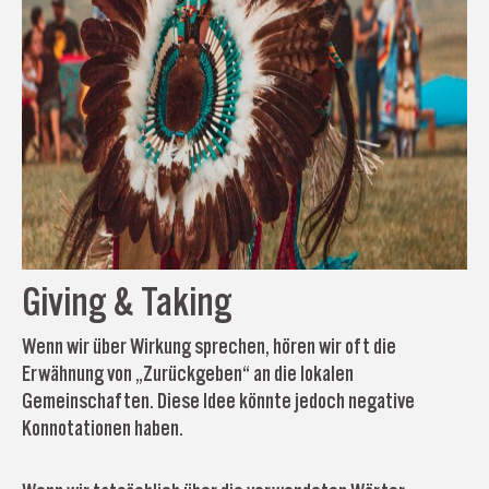
Giving & Taking
Wenn wir über Wirkung sprechen, hören wir oft die
Erwähnung von „Zurückgeben“ an die lokalen
Gemeinschaften. Diese Idee könnte jedoch negative
Konnotationen haben.