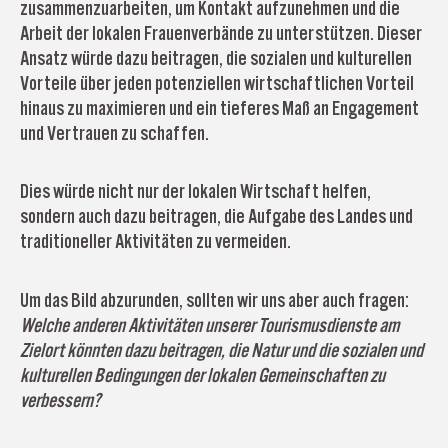
zusammenzuarbeiten, um Kontakt aufzunehmen und die
Arbeit der lokalen Frauenverbände zu unterstützen. Dieser
Ansatz würde dazu beitragen, die sozialen und kulturellen
Vorteile über jeden potenziellen wirtschaftlichen Vorteil
hinaus zu maximieren und ein tieferes Maß an Engagement
und Vertrauen zu schaffen.
Dies würde nicht nur der lokalen Wirtschaft helfen,
sondern auch dazu beitragen, die Aufgabe des Landes und
traditioneller Aktivitäten zu vermeiden.
Um das Bild abzurunden, sollten wir uns aber auch fragen:
Welche anderen Aktivitäten unserer Tourismusdienste am
Zielort könnten dazu beitragen, die Natur und die sozialen und
kulturellen Bedingungen der lokalen Gemeinschaften zu
verbessern?