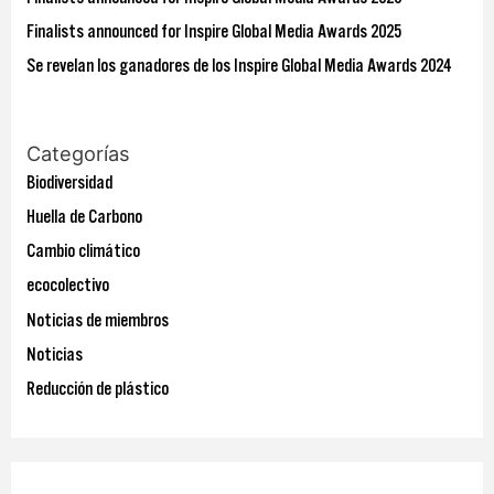
r
Finalists announced for Inspire Global Media Awards 2025
:
Se revelan los ganadores de los Inspire Global Media Awards 2024
Categorías
Biodiversidad
Huella de Carbono
Cambio climático
ecocolectivo
Noticias de miembros
Noticias
Reducción de plástico