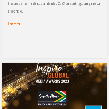
El último informe de sostenibilidad 2023 de Booking.com ya está
disponible...
Lee mas