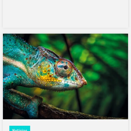
Noticias