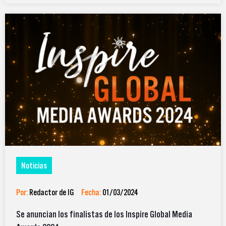
Noticias
Por:
Redactor de IG
Fecha:
01/03/2024
Se anuncian los finalistas de los Inspire Global Media