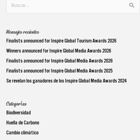
Buscar
por:
Mensajes recientes
Finalists announced for Inspire Global Tourism Awards 2026
Winners announced for Inspire Global Media Awards 2026
Finalists announced for Inspire Global Media Awards 2026
Finalists announced for Inspire Global Media Awards 2025
Se revelan los ganadores de los Inspire Global Media Awards 2024
Categorías
Biodiversidad
Huella de Carbono
Cambio climático