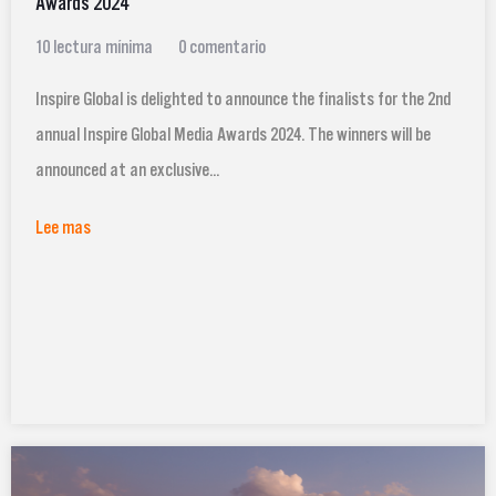
Awards 2024
10 lectura mínima
0 comentario
Inspire Global is delighted to announce the finalists for the 2nd
annual Inspire Global Media Awards 2024. The winners will be
announced at an exclusive...
Lee mas