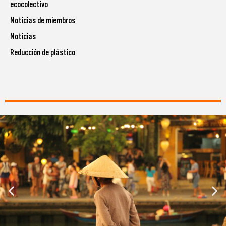
ecocolectivo
Noticias de miembros
Noticias
Reducción de plástico