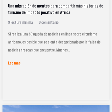
Una migración de mentes para compartir más historias de
turismo de impacto positivo en África
9 lectura mínima
0 comentario
Si realiza una búsqueda de noticias en línea sobre el turismo
africano, es posible que se sienta decepcionado por la falta de
noticias frescas que encuentre. Muchos...
Lee mas