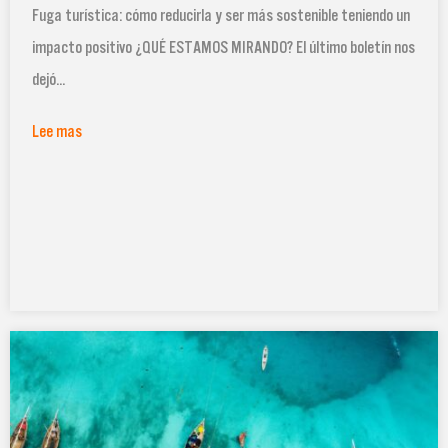
Fuga turística: cómo reducirla y ser más sostenible teniendo un
impacto positivo ¿QUÉ ESTAMOS MIRANDO? El último boletín nos
dejó...
Lee mas