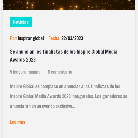
Noticias
Por:
inspirar global
Fecha:
22/03/2023
Se anuncian los finalistas de los Inspire Global Media
Awards 2023
5 lectura mínima
0 comentario
Inspire Global se complace en anunciar a los finalistas de los
Inspire Global Media Awards 2023 inaugurales. Los ganadores se
anunciarán en un evento exclusivo...
Lee mas