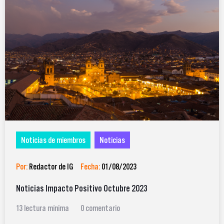
Noticias de miembros
Noticias
Por:
Redactor de IG
Fecha:
01/08/2023
Noticias Impacto Positivo Octubre 2023
13 lectura mínima
0 comentario