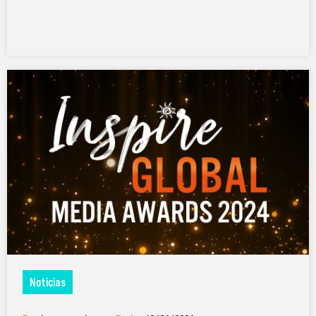
Noticias