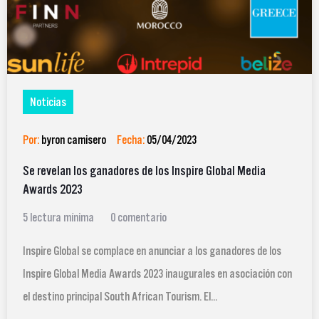
Noticias
Por:
byron camisero
Fecha:
05/04/2023
Se revelan los ganadores de los Inspire Global Media
Awards 2023
5 lectura mínima
0 comentario
Inspire Global se complace en anunciar a los ganadores de los
Inspire Global Media Awards 2023 inaugurales en asociación con
el destino principal South African Tourism. El...