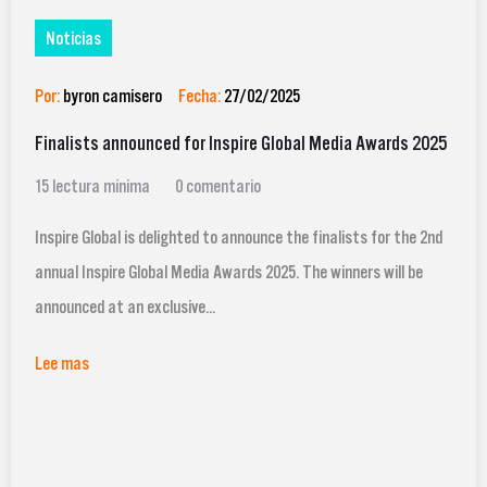
Noticias
Por:
byron camisero
Fecha:
27/02/2025
Finalists announced for Inspire Global Media Awards 2025
15 lectura mínima
0 comentario
Inspire Global is delighted to announce the finalists for the 2nd
annual Inspire Global Media Awards 2025. The winners will be
announced at an exclusive...
Lee mas