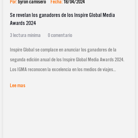
Por:
byron camisero
Fecha:
18/04/2024
Se revelan los ganadores de los Inspire Global Media
Awards 2024
3 lectura mínima
0 comentario
Inspire Global se complace en anunciar los ganadores de la
segunda edición anual de los Inspire Global Media Awards 2024.
Los IGMA reconocen la excelencia en los medios de viajes...
Lee mas