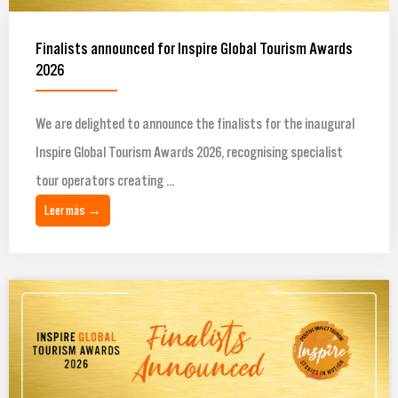
Finalists announced for Inspire Global Tourism Awards
2026
We are delighted to announce the finalists for the inaugural
Inspire Global Tourism Awards 2026, recognising specialist
tour operators creating ...
Leer más →