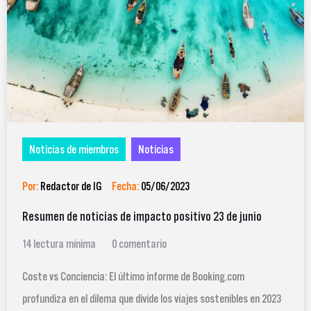
Noticias de miembros
Noticias
Por:
Redactor de IG
Fecha:
05/06/2023
Resumen de noticias de impacto positivo 23 de junio
14 lectura mínima
0 comentario
Coste vs Conciencia: El último informe de Booking.com
profundiza en el dilema que divide los viajes sostenibles en 2023