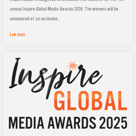
annual Inspire Global Media Awards 2026. The winners will be
announced at an exclusive...
Lee mas