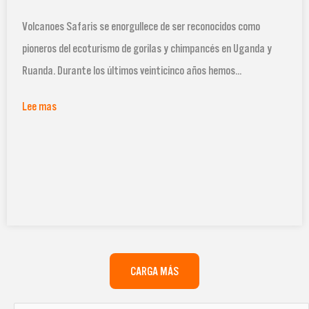
Volcanoes Safaris se enorgullece de ser reconocidos como
pioneros del ecoturismo de gorilas y chimpancés en Uganda y
Ruanda. Durante los últimos veinticinco años hemos...
Lee mas
CARGA MÁS