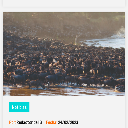
Noticias
Por:
Redactor de IG
Fecha:
24/02/2023