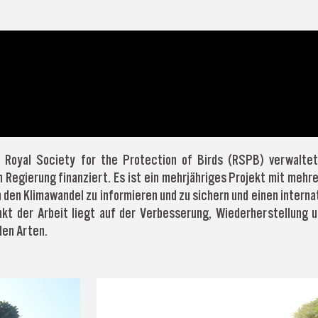
 Royal Society for the Protection of Birds (RSPB) verwaltet
egierung finanziert. Es ist ein mehrjähriges Projekt mit mehrer
en Klimawandel zu informieren und zu sichern und einen internat
kt der Arbeit liegt auf der Verbesserung, Wiederherstellung
den Arten.