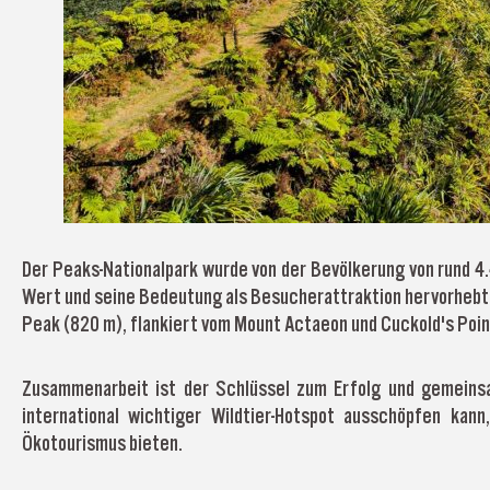
Der Peaks-Nationalpark wurde von der Bevölkerung von rund 4.
Wert und seine Bedeutung als Besucherattraktion hervorhebt.
Peak (820 m), flankiert vom Mount Actaeon und Cuckold's Poin
Zusammenarbeit ist der Schlüssel zum Erfolg und gemeinsam
international wichtiger Wildtier-Hotspot ausschöpfen kan
Ökotourismus bieten.