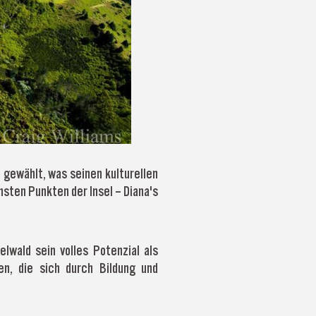
 gewählt, was seinen kulturellen
sten Punkten der Insel – Diana's
wald sein volles Potenzial als
en, die sich durch Bildung und