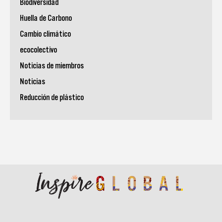
Biodiversidad
Huella de Carbono
Cambio climático
ecocolectivo
Noticias de miembros
Noticias
Reducción de plástico