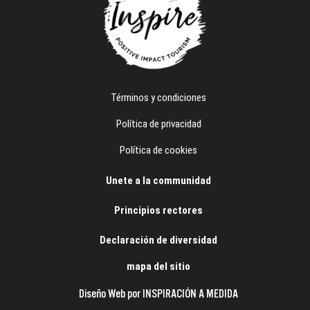
Términos y condiciones
Política de privacidad
Política de cookies
Unete a la communidad
Principios rectores
Declaración de diversidad
mapa del sitio
Diseño Web por INSPIRACIÓN A MEDIDA