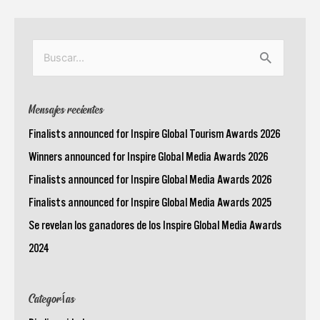
Buscar
por:
Mensajes recientes
Finalists announced for Inspire Global Tourism Awards 2026
Winners announced for Inspire Global Media Awards 2026
Finalists announced for Inspire Global Media Awards 2026
Finalists announced for Inspire Global Media Awards 2025
Se revelan los ganadores de los Inspire Global Media Awards
2024
Categorías