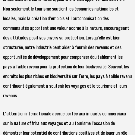
Non seulement le tourisme soutient les économies nationales et
locales, mais la création d'emplois et l'autonomisation des
communautés apportent une valeur accrue à la nature, encourageant
des attitudes positives envers sa protection. Lorsqu'elle est bien
structurée, notre industrie peut aider à fournir des revenus et des
opportunités de développement pour compenser équitablement les
pays à faible revenu pour la protection de leur biodiversité. Souvent les
endroits les plus riches en biodiversité sur Terre, les pays à faible revenu
contribuent également à soutenir les voyages et le tourisme et leurs
revenus.
L'attention internationale accrue portée aux impacts commerciaux
sur la nature offrira aux voyages et au tourisme l'occasion de
démontrer leur potentiel de contributions positives et de jouer un rôle