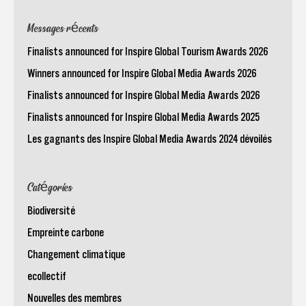
Messages récents
Finalists announced for Inspire Global Tourism Awards 2026
Winners announced for Inspire Global Media Awards 2026
Finalists announced for Inspire Global Media Awards 2026
Finalists announced for Inspire Global Media Awards 2025
Les gagnants des Inspire Global Media Awards 2024 dévoilés
Catégories
Biodiversité
Empreinte carbone
Changement climatique
ecollectif
Nouvelles des membres