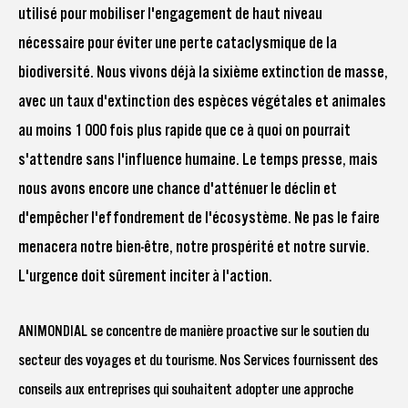
utilisé pour mobiliser l'engagement de haut niveau
nécessaire pour éviter une perte cataclysmique de la
biodiversité. Nous vivons déjà la sixième extinction de masse,
avec un taux d'extinction des espèces végétales et animales
au moins 1 000 fois plus rapide que ce à quoi on pourrait
s'attendre sans l'influence humaine. Le temps presse, mais
nous avons encore une chance d'atténuer le déclin et
d'empêcher l'effondrement de l'écosystème. Ne pas le faire
menacera notre bien-être, notre prospérité et notre survie.
L'urgence doit sûrement inciter à l'action.
ANIMONDIAL se concentre de manière proactive sur le soutien du
secteur des voyages et du tourisme. Nos Services fournissent des
conseils aux entreprises qui souhaitent adopter une approche