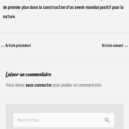
de premier plan dans la construction d'un avenir mondial positif pour la
nature.
←
Article précédent
Article suivant
→
Laisser un commentaire
Vous devez
vous connecter
pour publier un commentaire.
Rechercher :