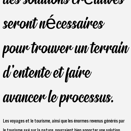
seront nécessaires
pour trouver un terrain
d'entente et faire
avancer le processus.
Les voyages et le tourisme, ainsi que les énormes revenus générés par
le tourisme axé sur la nature, pourraient bien apporter une solution.