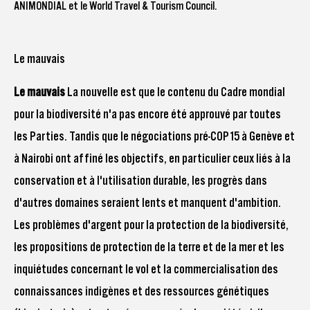
ANIMONDIAL et le World Travel & Tourism Council.
Le mauvais
Le mauvais
La nouvelle est que le contenu du Cadre mondial
pour la biodiversité n'a pas encore été approuvé par toutes
les Parties. Tandis que le
négociations pré-COP15
à Genève et
à Nairobi ont affiné les objectifs, en particulier ceux liés à la
conservation et à l'utilisation durable, les progrès dans
d'autres domaines seraient lents et manquent d'ambition.
Les problèmes d'argent pour la protection de la biodiversité,
les propositions de protection de la terre et de la mer et les
inquiétudes concernant le vol et la commercialisation des
connaissances indigènes et des ressources génétiques