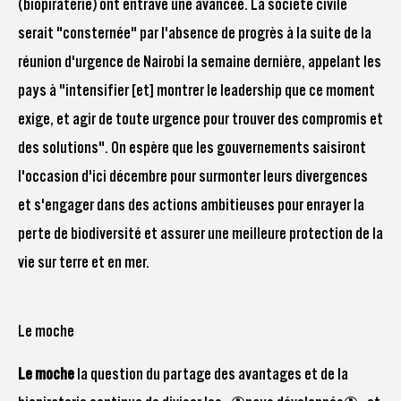
(biopiraterie) ont entravé une avancée. La société civile
serait "consternée" par l'absence de progrès à la suite de la
réunion d'urgence de Nairobi la semaine dernière, appelant les
pays à "intensifier [et] montrer le leadership que ce moment
exige, et agir de toute urgence pour trouver des compromis et
des solutions". On espère que les gouvernements saisiront
l'occasion d'ici décembre pour surmonter leurs divergences
et s'engager dans des actions ambitieuses pour enrayer la
perte de biodiversité et assurer une meilleure protection de la
vie sur terre et en mer.
Le moche
Le moche
la question du partage des avantages et de la