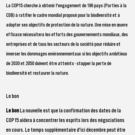
La COP15 cherche à obtenir l'engagement de 196 pays (Parties à la
CDB) à ratifier le cadre mondial proposé pour la biodiversité et à
adopter ses objectifs de protection de la nature. Une mise en œuvre
efficace nécessitera les efforts des gouvernements mondiaux, des
entreprises et de tous les secteurs de la société pour réduire et
inverser les dommages environnementaux si les objectifs ambitieux
de 2030 et 2050 doivent être atteints - stopper la perte de
biodiversité et restaurer la nature.
Le bon
Le bon
La nouvelle est que la confirmation des dates de la
COP15 aidera à concentrer les esprits lors des négociations
en cours. Le temps supplémentaire d'ici décembre peut être