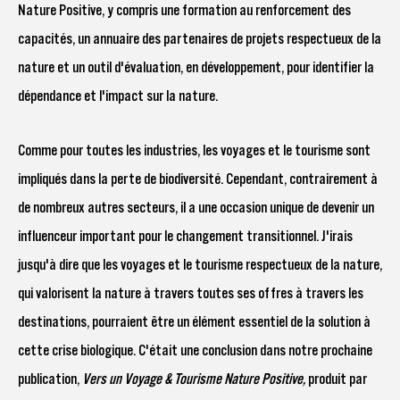
Nature Positive, y compris une formation au renforcement des
capacités, un annuaire des partenaires de projets respectueux de la
nature et un outil d'évaluation, en développement, pour identifier la
dépendance et l'impact sur la nature.
Comme pour toutes les industries, les voyages et le tourisme sont
impliqués dans la perte de biodiversité. Cependant, contrairement à
de nombreux autres secteurs, il a une occasion unique de devenir un
influenceur important pour le changement transitionnel. J'irais
jusqu'à dire que les voyages et le tourisme respectueux de la nature,
qui valorisent la nature à travers toutes ses offres à travers les
destinations, pourraient être un élément essentiel de la solution à
cette crise biologique. C'était une conclusion dans notre prochaine
publication,
Vers un Voyage & Tourisme Nature Positive,
produit par