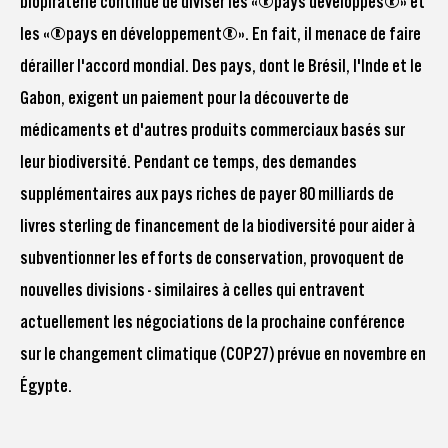
biopiraterie continue de diviser les « pays développés » et
les « pays en développement ». En fait, il menace de faire
dérailler l'accord mondial. Des pays, dont le Brésil, l'Inde et le
Gabon, exigent un paiement pour la découverte de
médicaments et d'autres produits commerciaux basés sur
leur biodiversité. Pendant ce temps, des demandes
supplémentaires aux pays riches de payer 80 milliards de
livres sterling de financement de la biodiversité pour aider à
subventionner les efforts de conservation, provoquent de
nouvelles divisions - similaires à celles qui entravent
actuellement les négociations de la prochaine conférence
sur le changement climatique (COP27) prévue en novembre en
Égypte.