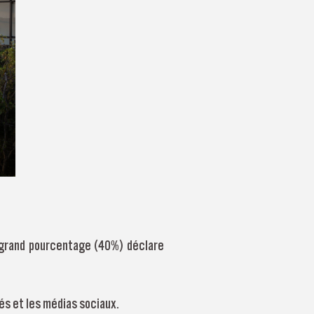
 grand pourcentage (40%) déclare
tés et les médias sociaux.