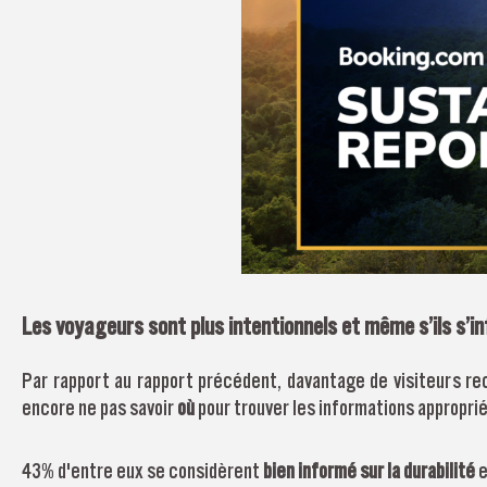
Les voyageurs sont plus intentionnels et même s’ils s’i
Par rapport au rapport précédent, davantage de visiteurs 
encore ne pas savoir
où
pour trouver les informations appropri
43% d'entre eux se considèrent
bien informé sur la durabilité
e