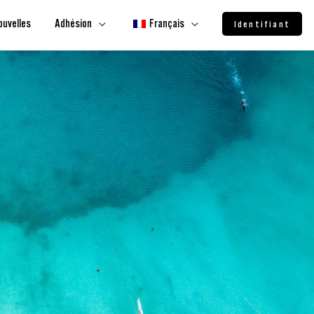
ouvelles
Adhésion
Français
Identifiant