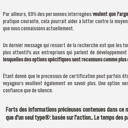
Par ailleurs, 69% des personnes interrogées
veulent que l'arg
pratique courante, cela pourrait aider à lutter contre la moyenn
que nous connaissons actuellement.
Un dernier message qui ressort de la recherche est que les to
plus attentifs aux entreprises qui parlent de développement 
lesquelles des options spécifiques sont reconnues comme plus 
Étant donné que le processus de certification peut parfois êtr
voyageurs veuillent également en savoir plus. Une option s
confiance que de silence.
Forts des informations précieuses contenues dans ce n
que d'un seul type : basée sur l'action.
.
Le temps des pa