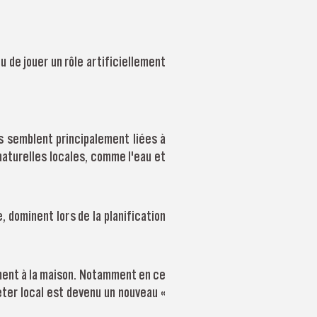
 de jouer un rôle artificiellement
s semblent principalement liées à
naturelles locales, comme l'eau et
 dominent lors de la planification
ent à la maison. Notamment en ce
ter local est devenu un nouveau «