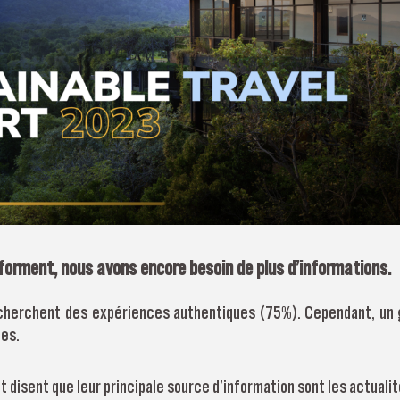
nforment, nous avons encore besoin de plus d’informations.
recherchent des expériences authentiques (75%). Cependant, un
ées.
t disent que leur principale source d’information sont les actuali