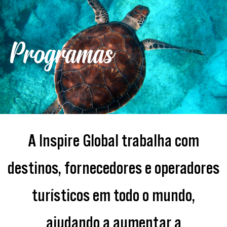
Programas
A Inspire Global trabalha com
destinos, fornecedores e operadores
turísticos em todo o mundo,
ajudando a aumentar a