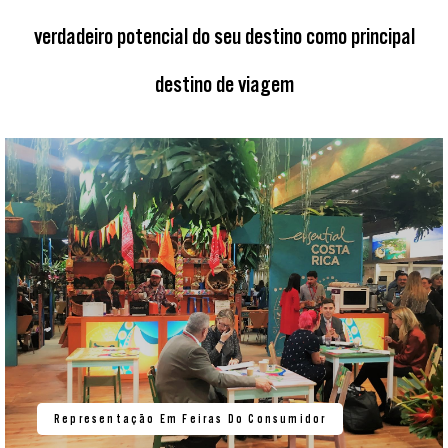
verdadeiro potencial do seu destino como principal
destino de viagem
Representação Em Feiras Do Consumidor