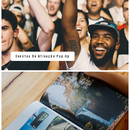
Eventos De Ativação Pop-Up