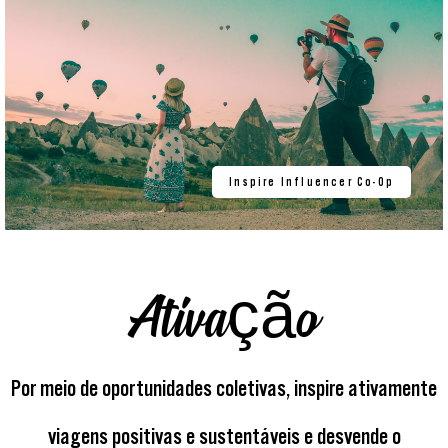
Inspire Influencer Co-Op
Ativação
Por meio de oportunidades coletivas, inspire ativamente
viagens positivas e sustentáveis e desvende o