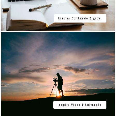
Inspire Conteúdo Digital
Inspire Vídeo E Animação