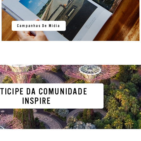
Campanhas De Mídia
TICIPE DA COMUNIDADE
INSPIRE