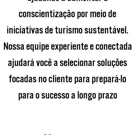
conscientização por meio de
iniciativas de turismo sustentável.
Nossa equipe experiente e conectada
ajudará você a selecionar soluções
focadas no cliente para prepará-lo
para o sucesso a longo prazo