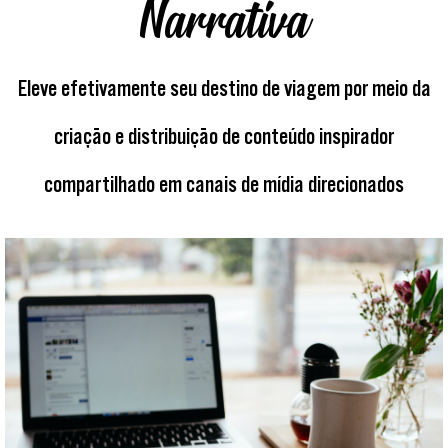
Narrativa
Eleve efetivamente seu destino de viagem por meio da
criação e distribuição de conteúdo inspirador
compartilhado em canais de mídia direcionados