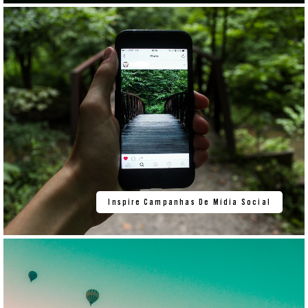
Inspire Campanhas De Mídia Social