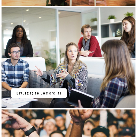
Divulgação Comercial