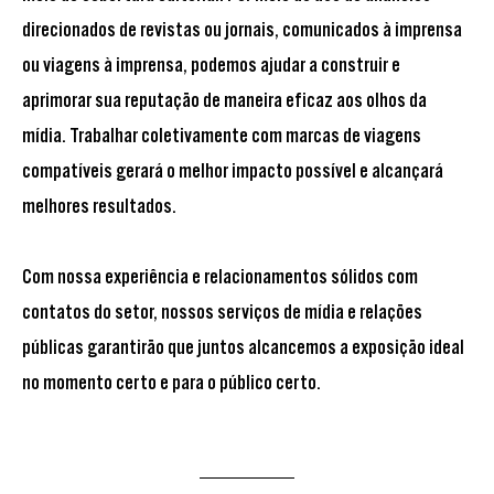
direcionados de revistas ou jornais, comunicados à imprensa
ou viagens à imprensa, podemos ajudar a construir e
aprimorar sua reputação de maneira eficaz aos olhos da
mídia. Trabalhar coletivamente com marcas de viagens
compatíveis gerará o melhor impacto possível e alcançará
melhores resultados.
Com nossa experiência e relacionamentos sólidos com
contatos do setor, nossos serviços de mídia e relações
públicas garantirão que juntos alcancemos a exposição ideal
no momento certo e para o público certo.