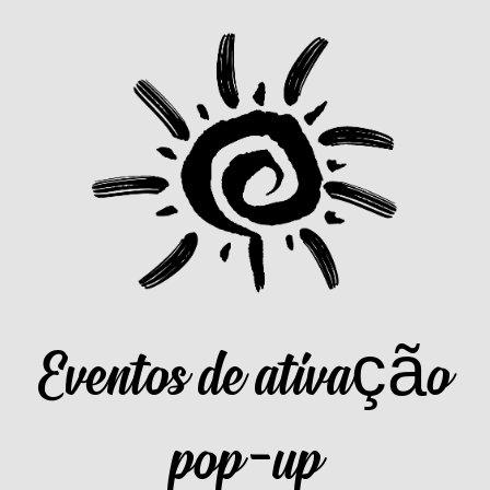
Eventos de ativação
pop-up