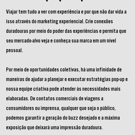
Viajar tem tudo a ver com experiência e por que não dar vida a
isso através do marketing experiencial. Crie conexões
duradouras por meio do poder das experiências e permita que
seu mercado-alvo veja e conheça sua marca em um nível
pessoal.
Por meio de oportunidades coletivas, há uma infinidade de
maneiras de ajudar a planejar e executar estratégias pop-up e
nossa equipe criativa pode atender às necessidades mais
elaboradas. De contatos comerciais de viagens a
consumidores ou imprensa, qualquer que seja o público,
podemos garantir a geração do buzz desejado e a máxima
exposição que deixará uma impressão duradoura.