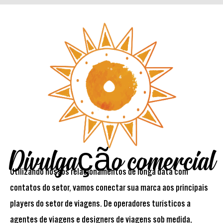
Divulgação comercial
Utilizando nossos relacionamentos de longa data com
contatos do setor, vamos conectar sua marca aos principais
players do setor de viagens. De operadores turísticos a
agentes de viagens e designers de viagens sob medida,