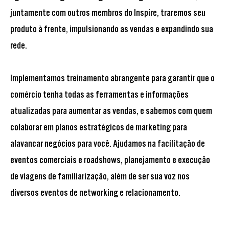
juntamente com outros membros do Inspire, traremos seu
produto à frente, impulsionando as vendas e expandindo sua
rede.
Implementamos treinamento abrangente para garantir que o
comércio tenha todas as ferramentas e informações
atualizadas para aumentar as vendas, e sabemos com quem
colaborar em planos estratégicos de marketing para
alavancar negócios para você. Ajudamos na facilitação de
eventos comerciais e roadshows, planejamento e execução
de viagens de familiarização, além de ser sua voz nos
diversos eventos de networking e relacionamento.