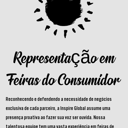
Representação em
Feiras do Consumidor
Reconhecendo e defendendo a necessidade de negócios
exclusiva de cada parceiro, a Inspire Global assume uma
presença proativa ao fazer sua voz ser ouvida. Nossa
talentosa equipe tem uma vasta experiência em feiras de