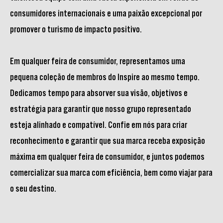
consumidores internacionais e uma paixão excepcional por
promover o turismo de impacto positivo.
Em qualquer feira de consumidor, representamos uma
pequena coleção de membros do Inspire ao mesmo tempo.
Dedicamos tempo para absorver sua visão, objetivos e
estratégia para garantir que nosso grupo representado
esteja alinhado e compatível. Confie em nós para criar
reconhecimento e garantir que sua marca receba exposição
máxima em qualquer feira de consumidor, e juntos podemos
comercializar sua marca com eficiência, bem como viajar para
o seu destino.