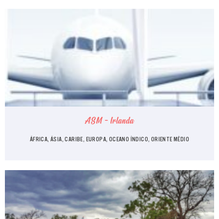
ASM - Irlanda
ÁFRICA, ÁSIA, CARIBE, EUROPA, OCEANO ÍNDICO, ORIENTE MÉDIO