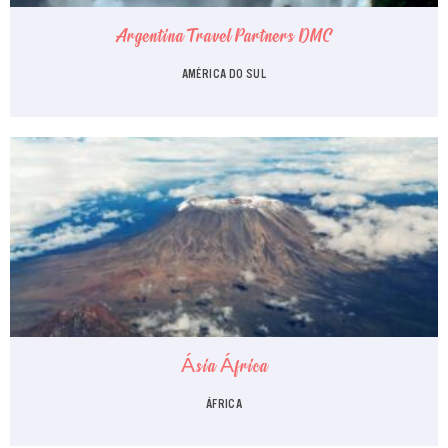
Argentina Travel Partners DMC
AMÉRICA DO SUL
Ásia África
ÁFRICA