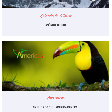
Entrada de Aliwen
AMÉRICA DO SUL
Américas
AMÉRICA DO SUL, AMÉRICA CENTRAL