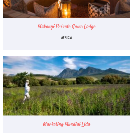
Makanyi Private Game Lodge
ÁFRICA
Marketing Mundial Ltda