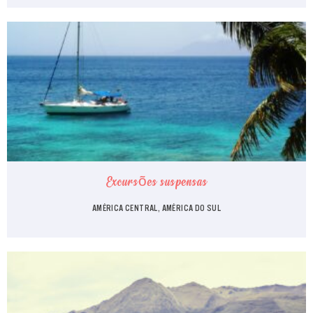
Excursões suspensas
AMÉRICA CENTRAL, AMÉRICA DO SUL