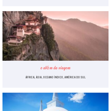
e além da viagem
ÁFRICA, ÁSIA, OCEANO ÍNDICO, AMÉRICA DO SUL