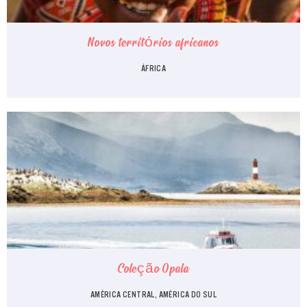
Novos territórios africanos
ÁFRICA
Coleção Opala
AMÉRICA CENTRAL, AMÉRICA DO SUL