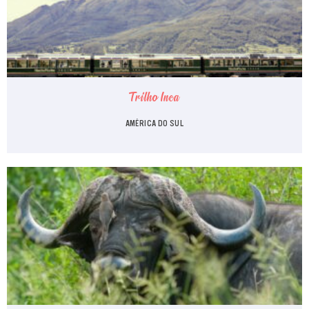
Trilho Inca
AMÉRICA DO SUL