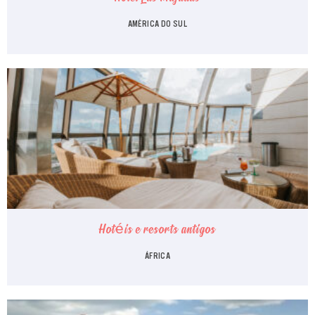
AMÉRICA DO SUL
Hotéis e resorts antigos
ÁFRICA