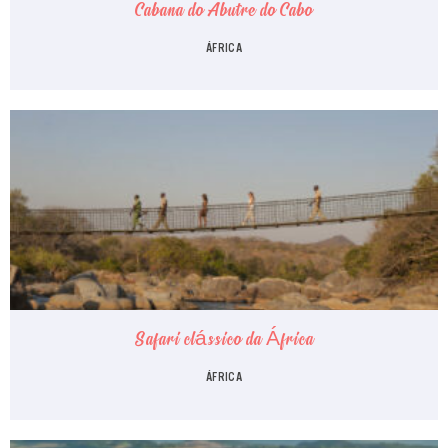
Cabana do Abutre do Cabo
ÁFRICA
Safari clássico da África
ÁFRICA