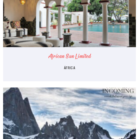
African Sun Limited
ÁFRICA