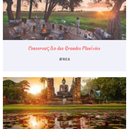
Conservação das Grandes Planícies
ÁFRICA