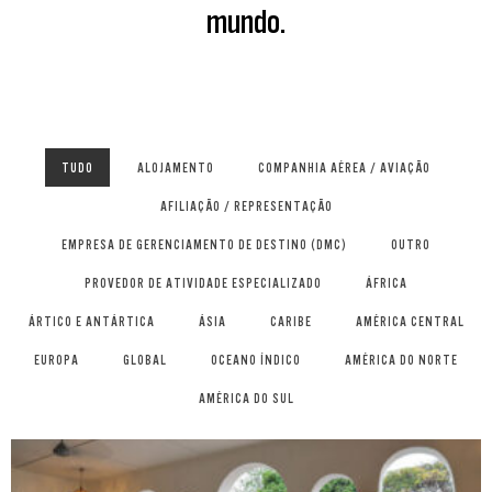
mundo.
TUDO
ALOJAMENTO
COMPANHIA AÉREA / AVIAÇÃO
AFILIAÇÃO / REPRESENTAÇÃO
EMPRESA DE GERENCIAMENTO DE DESTINO (DMC)
OUTRO
PROVEDOR DE ATIVIDADE ESPECIALIZADO
ÁFRICA
ÁRTICO E ANTÁRTICA
ÁSIA
CARIBE
AMÉRICA CENTRAL
EUROPA
GLOBAL
OCEANO ÍNDICO
AMÉRICA DO NORTE
AMÉRICA DO SUL