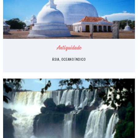
Antiguidade
ÁSIA, OCEANO ÍNDICO