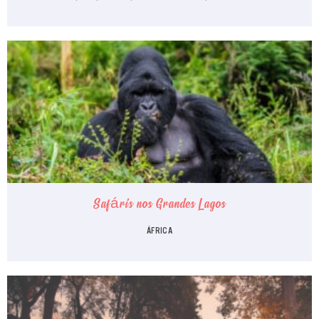
Safáris nos Grandes Lagos
ÁFRICA