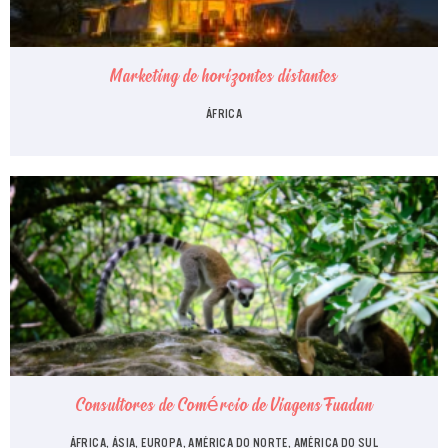
Marketing de horizontes distantes
ÁFRICA
Consultores de Comércio de Viagens Fuadan
ÁFRICA, ÁSIA, EUROPA, AMÉRICA DO NORTE, AMÉRICA DO SUL