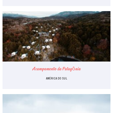
Acampamento da Patagônia
AMÉRICA DO SUL