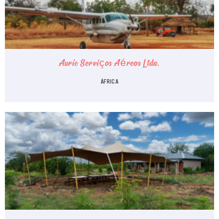
Auric Serviços Aéreos Ltda.
ÁFRICA