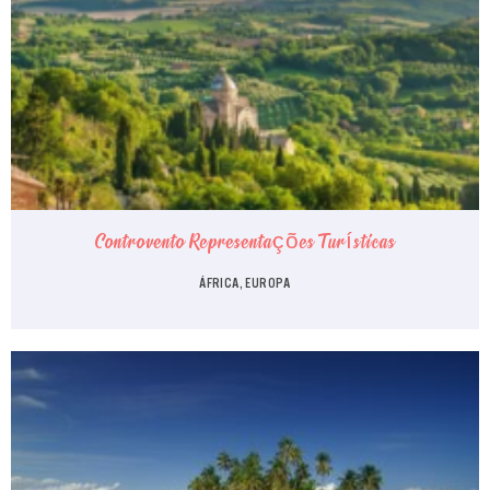
Controvento Representações Turísticas
ÁFRICA, EUROPA