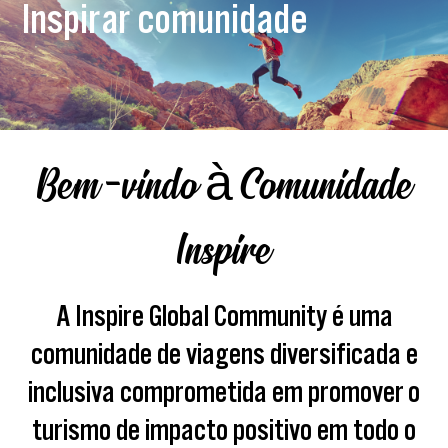
Inspirar comunidade
Bem-vindo à Comunidade
Inspire
A Inspire Global Community é uma
comunidade de viagens diversificada e
inclusiva comprometida em promover o
turismo de impacto positivo em todo o