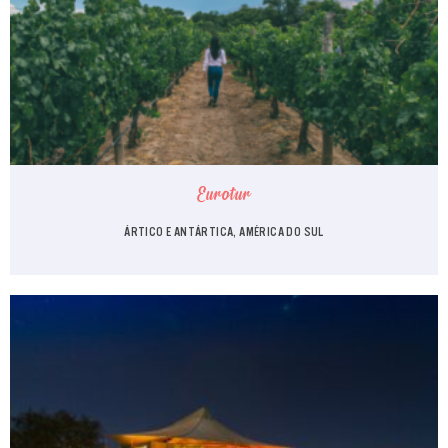
Eurotur
ÁRTICO E ANTÁRTICA, AMÉRICA DO SUL