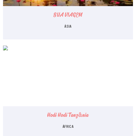
SUA VIAGEM
ÁSIA
Hodi Hodi Tanzânia
ÁFRICA