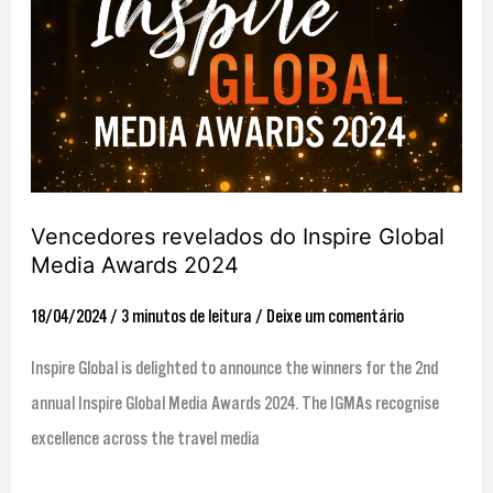
do
Inspire
Global
Media
Awards
2024
Vencedores revelados do Inspire Global
Media Awards 2024
18/04/2024
/
3 minutos de leitura
/
Deixe um comentário
Inspire Global is delighted to announce the winners for the 2nd
annual Inspire Global Media Awards 2024. The IGMAs recognise
excellence across the travel media