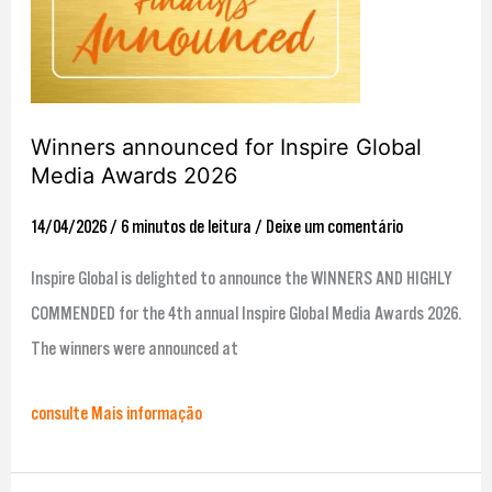
Awards
2026
Winners announced for Inspire Global
Media Awards 2026
14/04/2026
/
6 minutos de leitura
/
Deixe um comentário
Inspire Global is delighted to announce the WINNERS AND HIGHLY
COMMENDED for the 4th annual Inspire Global Media Awards 2026.
The winners were announced at
consulte Mais informação