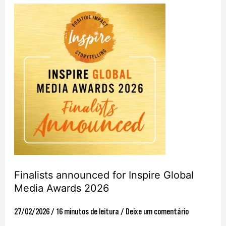
Finalists
announced
for
Inspire
Global
Media
Awards
2026
Finalists announced for Inspire Global
Media Awards 2026
27/02/2026
/
16 minutos de leitura
/
Deixe um comentário