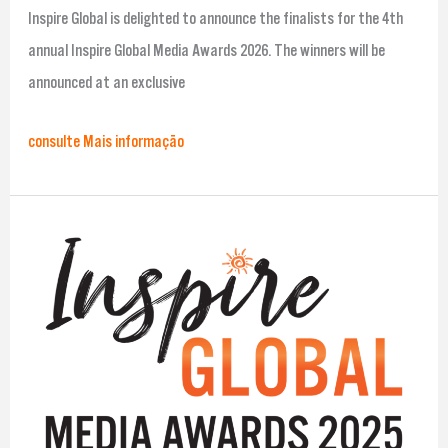
Inspire Global is delighted to announce the finalists for the 4th
annual Inspire Global Media Awards 2026. The winners will be
announced at an exclusive
consulte Mais informação
Finalists
announced
for
Inspire
Global
Media
Awards