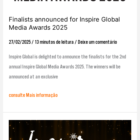
2025
Finalists announced for Inspire Global
Media Awards 2025
27/02/2025
/
13 minutos de leitura
/
Deixe um comentário
Inspire Global is delighted to announce the finalists for the 2nd
annual Inspire Global Media Awards 2025. The winners will be
announced at an exclusive
consulte Mais informação
Vencedores
revelados