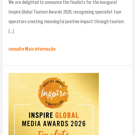
We are delighted to announce the finalists for the inaugural
Inspire Global Tourism Awards 2026, recognising specialist tour
operators creating meaningful positive impact through tourism.
[…]
consulte Mais informação
Winners
announced
for
Inspire
Global
Media